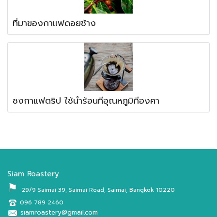
ที่มาของกาแฟดอยช้าง
ชงกาแฟดริป ใช้น้ำร้อนที่อุณหภูมิกี่องศา
Siam Roastery
⚑
29/9 Saimai 39, Saimai Road, Saimai, Bangkok 10220
096 789 2460
siamroastery@gmail.com