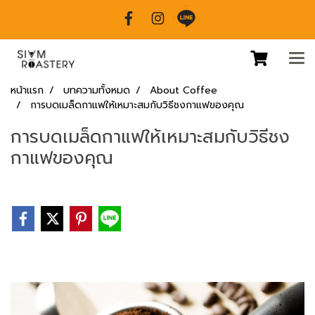
หน้าแรก
บทความทั้งหมด
About Coffee
การบดเมล็ดกาแฟให้เหมาะสมกับวิธีชงกาแฟของคุณ
การบดเมล็ดกาแฟให้เหมาะสมกับวิธีชง
กาแฟของคุณ