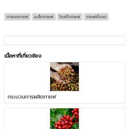
การบดกาแฟ
เมล็ดกาแฟ
โรงคั่วกาแฟ
กาแฟคั่วบด
เนื้อหาที่เกี่ยวข้อง
กระบวนการผลิตกาแฟ