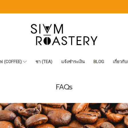
ฟ (COFFEE)
ชา (TEA)
แจ้งชำระเงิน
BLOG
เกี่ยวกั
FAQs