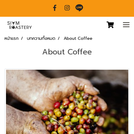
หน้าแรก
บทความทั้งหมด
About Coffee
About Coffee