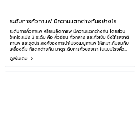
ระดับการคั่วกาแฟ มีความแตกต่างกันอย่างไร
ระดับการคั่วกาแฟ หรือเมล็ดกาแฟ มีความแตกต่างกัน โดยส่วน
ใหญ่จะแบ่ง 3 ระดับ คือ คั่วอ่อน คั่วกลาง และคั่วเข้ม ซึ่งให้รสชาติ
กาแฟ และจุดประสงค์ของการนำไปชงเมนูกาแฟ ให้เหมาะกับสมกับ
เครื่องดื่ม ก็แตกต่างกัน มาดูระดับการคั่วของเรา ในแบบโรงคั่ว
กาแฟแห่งสยาม
ดูเพิ่มเติม