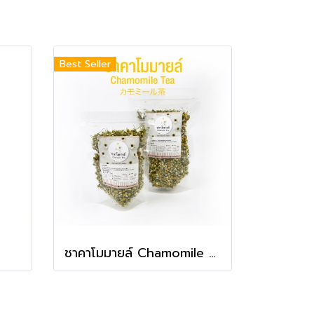
Best Seller
ชาคาโมมายล์ Chamomile Tea