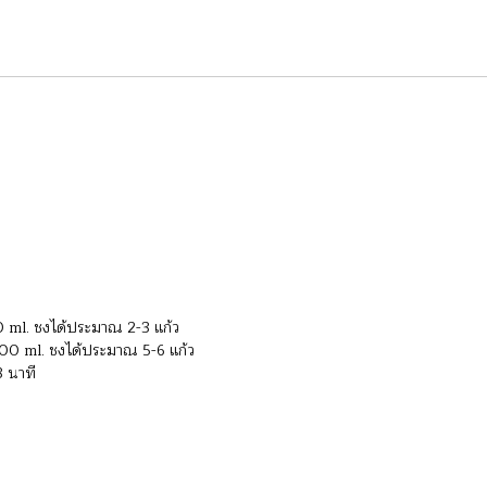
 ml. ชงได้ประมาณ 2-3 แก้ว
900 ml. ชงได้ประมาณ 5-6 แก้ว
3 นาที