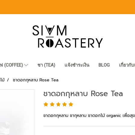
ฟ (COFFEE)
ชา (TEA)
แจ้งชำระเงิน
BLOG
เกี่ยวกั
ไม้
ชาดอกกุหลาบ Rose Tea
ชาดอกกุหลาบ Rose Tea
ชาดอกกุหลาบ ชากุหลาบ ชาดอกไม้ organic เพื่อสุ