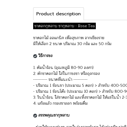
Product description
ชาดอกกุหลาบ ชากุหลาบ - Rose Tea
ชาดอกไม้ ออแกนิค เพื่อสุขภาพ จากเชียงราย
มีให้เลือก 2 ขนาด ปริมาณ 30 กรัม และ 50 กรัม
วิธีการชง
1. ต้มน้ำร้อน (อุณหภูมิ 80-90 องศา)
2. ตักชาดอกไม้ ใส่ในกาชงชา หรือถุงกรอง
---------- ขนาดที่แนะนำ ----------
- ปริมาณ 1 ช้อนชา (ประมาณ 5 ดอก) > สำหรับ 400-500
- ปริมาณ 1 ช้อนโต๊ะ (ประมาณ 10 ดอก) > สำหรับ 800-
3. รินน้ำร้อน ใส่ชาดอกไม้ และทิ้งชาดอกไม้ ให้แช่ในน้ำ 2-
4. เสร็จแล้ว กรองชาออก พร้อมดื่ม
สรรพคุณชากุหลาบ