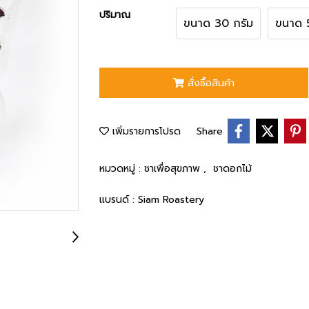
ปริมาณ
ขนาด 30 กรัม
ขนาด 
สั่งซื้อสินค้า
เพิ่มรายการโปรด
Share
หมวดหมู่ :
ชาเพื่อสุขภาพ
,
ชาดอกไม้
แบรนด์ :
Siam Roastery