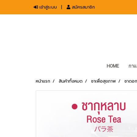
เข้าสู่ระบบ
สมัครสมาชิก
HOME
กาแ
หน้าแรก
สินค้าทั้งหมด
ชาเพื่อสุขภาพ
ชาดอก