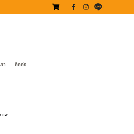
บเรา
ติดต่อ
ขภาพ