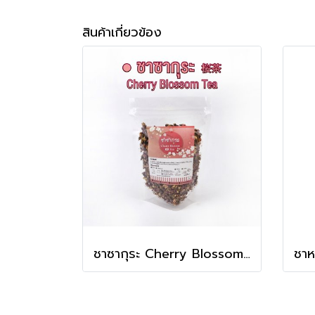
สินค้าเกี่ยวข้อง
ชาซากุระ Cherry Blossom Tea