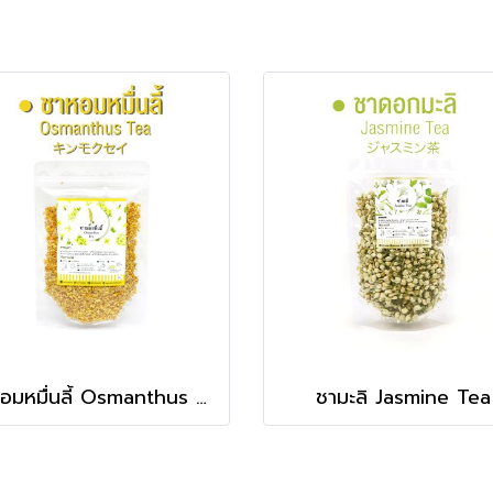
ชาหอมหมื่นลี้ Osmanthus Tea
ชามะลิ Jasmine Tea