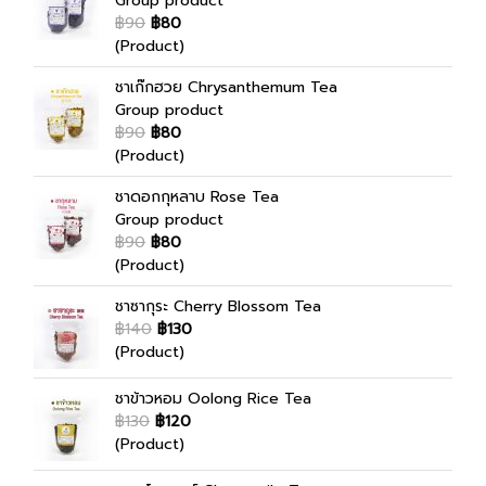
Group product
฿90
฿80
(Product)
ชาเก๊กฮวย Chrysanthemum Tea
Group product
฿90
฿80
(Product)
ชาดอกกุหลาบ Rose Tea
Group product
฿90
฿80
(Product)
ชาซากุระ Cherry Blossom Tea
฿140
฿130
(Product)
ชาข้าวหอม Oolong Rice Tea
฿130
฿120
(Product)