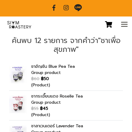
ค้นพบ 12 รายการ จากคำว่า"ชาเพื่อ
สุขภาพ"
ชาอัญชัน Blue Pea Tea
Group product
฿60
฿50
(Product)
ชากระเจี๊ยบแดง Roselle Tea
Group product
฿55
฿45
(Product)
ชาลาเวนเดอร์ Lavender Tea