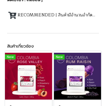
RECOMMENDED | สินค้ามีจำนวนจำกัด...
สินค้าเกี่ยวข้อง
New
New