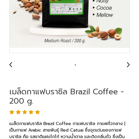
เมล็ดกาแฟบราซิล Brazil Coffee -
200 g.
เมล็ดกาแฟบราซิล Brazil Coffee กาแฟบราซิล กาแฟคั่วกลาง |
เป็นกาแฟ Arabic สายพันธุ์ Red Catuai ซึ่งจุดเด่นของกาแฟ
บราซิล คือ รสชาติแฝงโกโก้ หวานน้ำตาล และติดกลิ่นถั่ว ซึ่งเป็น