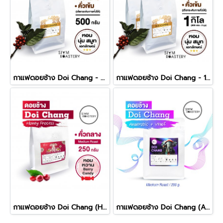
กาแฟดอยช้าง Doi Chang - 500g.
กาแฟดอยช้าง Doi Chang - 1kg.
กาแฟดอยช้าง Doi Chang (Honey Process) - 250g.
กาแฟดอยช้าง Doi Chang (Anaerobic + Yeast Process) - 250g.