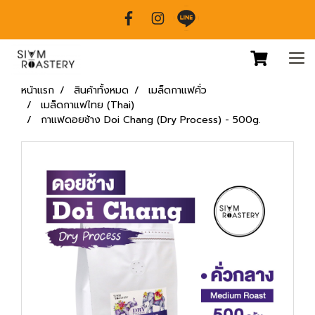
หน้าแรก
สินค้าทั้งหมด
เมล็ดกาแฟคั่ว
เมล็ดกาแฟไทย (Thai)
กาแฟดอยช้าง Doi Chang (Dry Process) - 500g.