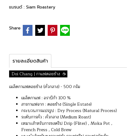
แบรนด์ :
Siam Roastery
Share
รายละเอียดสินค้า
Doi Chang | กาแฟดอยช้าง ☕️
เมล็ดกาแฟดอยช้าง (คั่วกลาง) - 500 กรัม
เมล็ดกาแฟ : อราบิก้า 100 %
สารกาแฟจาก : ดอยช้าง (Single Estate)
กระบวนการแปรรูป : Dry Process (Natural Process)
ระดับการคั่ว : คั่วกลาง (Medium Roast)
เหมาะสำหรับการชงดริป Drip (Fliter) , Moka Pot ,
French Press , Cold Brew