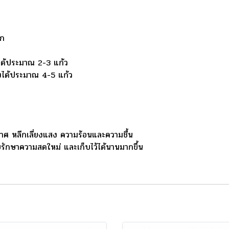
รก
ได้ประมาณ 2-3 แก้ว
งได้ประมาณ 4-5 แก้ว
าศ หลีกเลี่ยงแสง ความร้อนและความชื้น
วยรักษาความสดใหม่ และเก็บไว้ได้นานมากขึ้น