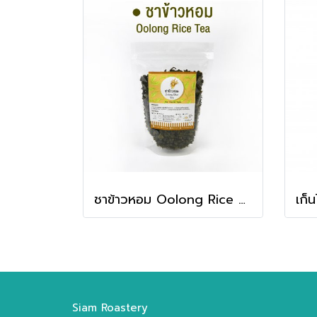
ชาข้าวหอม Oolong Rice Tea
Siam Roastery