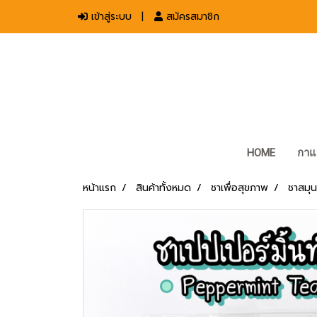
เข้าสู่ระบบ
สมัครสมาชิก
HOME
กาแ
หน้าแรก
สินค้าทั้งหมด
ชาเพื่อสุขภาพ
ชาสมุ