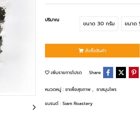
ปริมาณ
ขนาด 30 กรัม
ขนาด 
สั่งซื้อสินค้า
เพิ่มรายการโปรด
Share
หมวดหมู่ :
ชาเพื่อสุขภาพ
,
ชาสมุนไพร
แบรนด์ :
Siam Roastery