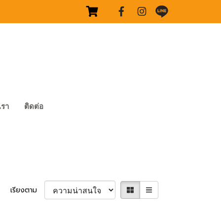
บเรา
ติดต่อ
เรียงตาม