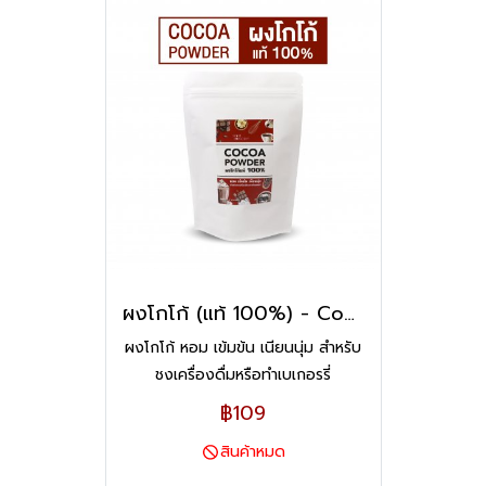
ผงโกโก้ (แท้ 100%) - Cocoa Powder
ผงโกโก้ หอม เข้มข้น เนียนนุ่ม สำหรับ
ชงเครื่องดื่มหรือทำเบเกอรรี่
฿109
สินค้าหมด