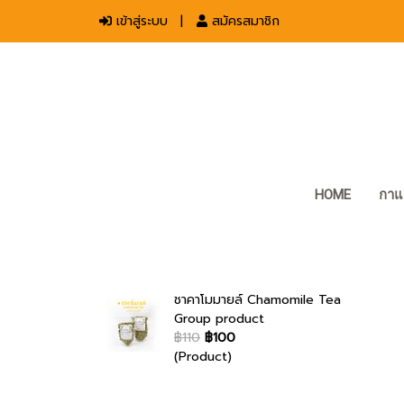
เข้าสู่ระบบ
สมัครสมาชิก
HOME
กาแ
ชาคาโมมายล์ Chamomile Tea
Group product
฿110
฿100
(Product)