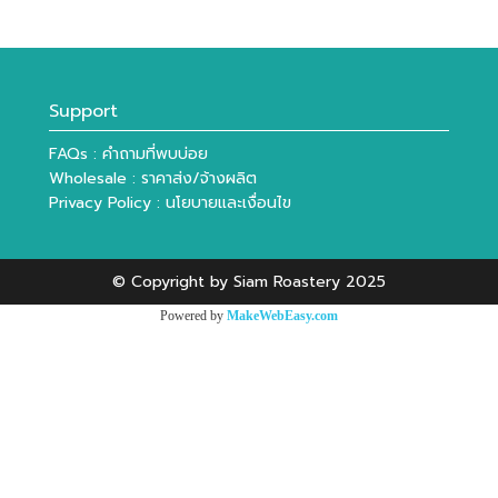
Support
FAQs : คำถามที่พบบ่อย
Wholesale : ราคาส่ง/จ้างผลิต
Privacy Policy : นโยบายและเงื่อนไข
© Copyright by Siam Roastery 2025
Powered by
MakeWebEasy.com