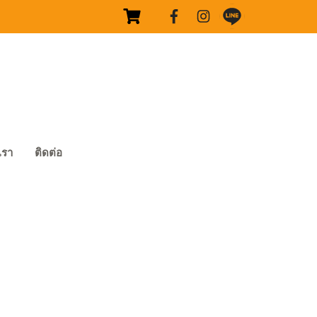
บเรา
ติดต่อ